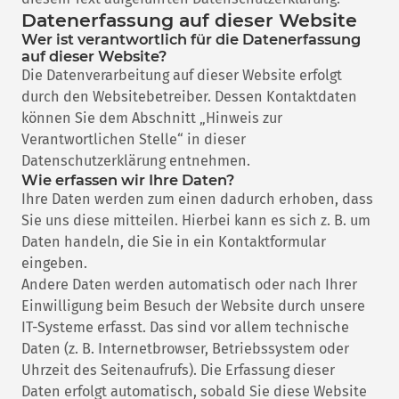
Datenerfassung auf dieser Website
Wer ist verantwortlich für die Datenerfassung
auf dieser Website?
Die Datenverarbeitung auf dieser Website erfolgt
durch den Websitebetreiber. Dessen Kontaktdaten
können Sie dem Abschnitt „Hinweis zur
Verantwortlichen Stelle“ in dieser
Datenschutzerklärung entnehmen.
Wie erfassen wir Ihre Daten?
Ihre Daten werden zum einen dadurch erhoben, dass
Sie uns diese mitteilen. Hierbei kann es sich z. B. um
Daten handeln, die Sie in ein Kontaktformular
eingeben.
Andere Daten werden automatisch oder nach Ihrer
Einwilligung beim Besuch der Website durch unsere
IT-Systeme erfasst. Das sind vor allem technische
Daten (z. B. Internetbrowser, Betriebssystem oder
Uhrzeit des Seitenaufrufs). Die Erfassung dieser
Daten erfolgt automatisch, sobald Sie diese Website