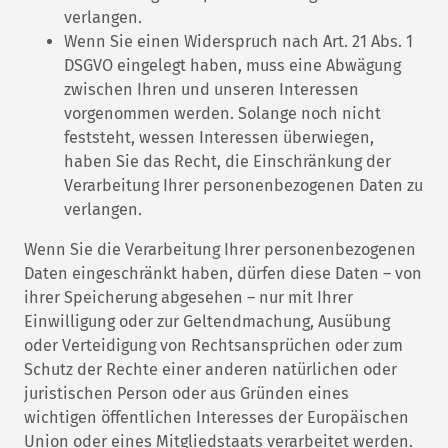
verlangen.
Wenn Sie einen Widerspruch nach Art. 21 Abs. 1
DSGVO eingelegt haben, muss eine Abwägung
zwischen Ihren und unseren Interessen
vorgenommen werden. Solange noch nicht
feststeht, wessen Interessen überwiegen,
haben Sie das Recht, die Einschränkung der
Verarbeitung Ihrer personenbezogenen Daten zu
verlangen.
Wenn Sie die Verarbeitung Ihrer personenbezogenen
Daten eingeschränkt haben, dürfen diese Daten – von
ihrer Speicherung abgesehen – nur mit Ihrer
Einwilligung oder zur Geltendmachung, Ausübung
oder Verteidigung von Rechtsansprüchen oder zum
Schutz der Rechte einer anderen natürlichen oder
juristischen Person oder aus Gründen eines
wichtigen öffentlichen Interesses der Europäischen
Union oder eines Mitgliedstaats verarbeitet werden.