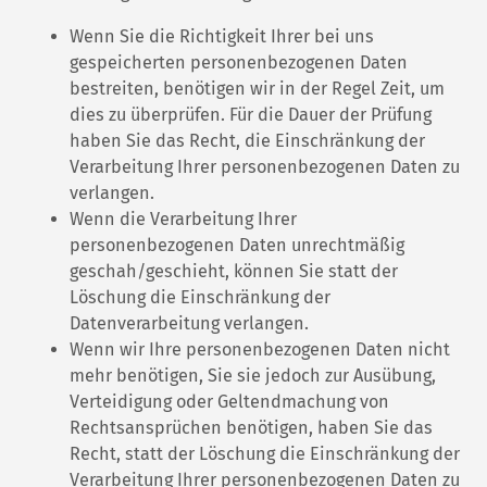
Wenn Sie die Richtigkeit Ihrer bei uns
gespeicherten personenbezogenen Daten
bestreiten, benötigen wir in der Regel Zeit, um
dies zu überprüfen. Für die Dauer der Prüfung
haben Sie das Recht, die Einschränkung der
Verarbeitung Ihrer personenbezogenen Daten zu
verlangen.
Wenn die Verarbeitung Ihrer
personenbezogenen Daten unrechtmäßig
geschah/geschieht, können Sie statt der
Löschung die Einschränkung der
Datenverarbeitung verlangen.
Wenn wir Ihre personenbezogenen Daten nicht
mehr benötigen, Sie sie jedoch zur Ausübung,
Verteidigung oder Geltendmachung von
Rechtsansprüchen benötigen, haben Sie das
Recht, statt der Löschung die Einschränkung der
Verarbeitung Ihrer personenbezogenen Daten zu