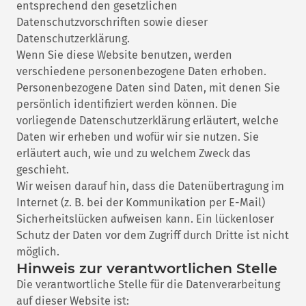
entsprechend den gesetzlichen
Datenschutzvorschriften sowie dieser
Datenschutzerklärung.
Wenn Sie diese Website benutzen, werden
verschiedene personenbezogene Daten erhoben.
Personenbezogene Daten sind Daten, mit denen Sie
persönlich identifiziert werden können. Die
vorliegende Datenschutzerklärung erläutert, welche
Daten wir erheben und wofür wir sie nutzen. Sie
erläutert auch, wie und zu welchem Zweck das
geschieht.
Wir weisen darauf hin, dass die Datenübertragung im
Internet (z. B. bei der Kommunikation per E-Mail)
Sicherheitslücken aufweisen kann. Ein lückenloser
Schutz der Daten vor dem Zugriff durch Dritte ist nicht
möglich.
Hinweis zur verantwortlichen Stelle
Die verantwortliche Stelle für die Datenverarbeitung
auf dieser Website ist: