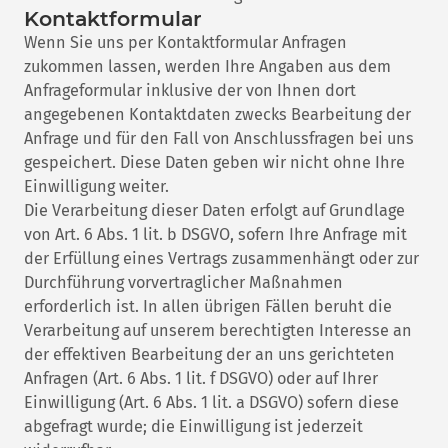
Kontaktformular
Wenn Sie uns per Kontaktformular Anfragen
zukommen lassen, werden Ihre Angaben aus dem
Anfrageformular inklusive der von Ihnen dort
angegebenen Kontaktdaten zwecks Bearbeitung der
Anfrage und für den Fall von Anschlussfragen bei uns
gespeichert. Diese Daten geben wir nicht ohne Ihre
Einwilligung weiter.
Die Verarbeitung dieser Daten erfolgt auf Grundlage
von Art. 6 Abs. 1 lit. b DSGVO, sofern Ihre Anfrage mit
der Erfüllung eines Vertrags zusammenhängt oder zur
Durchführung vorvertraglicher Maßnahmen
erforderlich ist. In allen übrigen Fällen beruht die
Verarbeitung auf unserem berechtigten Interesse an
der effektiven Bearbeitung der an uns gerichteten
Anfragen (Art. 6 Abs. 1 lit. f DSGVO) oder auf Ihrer
Einwilligung (Art. 6 Abs. 1 lit. a DSGVO) sofern diese
abgefragt wurde; die Einwilligung ist jederzeit