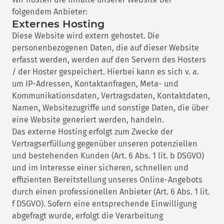
folgendem Anbieter:
Externes Hosting
Diese Website wird extern gehostet. Die
personenbezogenen Daten, die auf dieser Website
erfasst werden, werden auf den Servern des Hosters
/ der Hoster gespeichert. Hierbei kann es sich v. a.
um IP-Adressen, Kontaktanfragen, Meta- und
Kommunikationsdaten, Vertragsdaten, Kontaktdaten,
Namen, Websitezugriffe und sonstige Daten, die über
eine Website generiert werden, handeln.
Das externe Hosting erfolgt zum Zwecke der
Vertragserfüllung gegenüber unseren potenziellen
und bestehenden Kunden (Art. 6 Abs. 1 lit. b DSGVO)
und im Interesse einer sicheren, schnellen und
effizienten Bereitstellung unseres Online-Angebots
durch einen professionellen Anbieter (Art. 6 Abs. 1 lit.
f DSGVO). Sofern eine entsprechende Einwilligung
abgefragt wurde, erfolgt die Verarbeitung