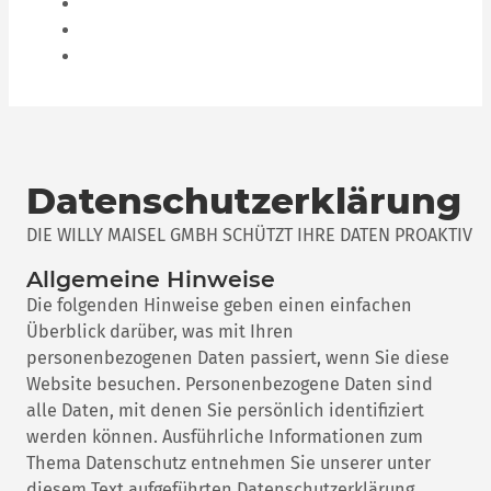
VEREDELUNGEN
ANSPRECHPARTNER
KARRIERE
Datenschutzerklärung
DIE WILLY MAISEL GMBH SCHÜTZT IHRE DATEN PROAKTIV
Allgemeine Hinweise
Die folgenden Hinweise geben einen einfachen
Überblick darüber, was mit Ihren
personenbezogenen Daten passiert, wenn Sie diese
Website besuchen. Personenbezogene Daten sind
alle Daten, mit denen Sie persönlich identifiziert
werden können. Ausführliche Informationen zum
Thema Datenschutz entnehmen Sie unserer unter
diesem Text aufgeführten Datenschutzerklärung.