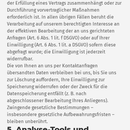
der Erfüllung eines Vertrags zusammenhängt oder zur
Durchführung vorvertraglicher Maßnahmen
erforderlich ist. In allen übrigen Fällen beruht die
Verarbeitung auf unserem berechtigten Interesse an
der effektiven Bearbeitung der an uns gerichteten
Anfragen (Art. 6 Abs. 1 lit. f DSGVO) oder auf Ihrer
Einwilligung (Art. 6 Abs. 1 lit. a DSGVO) sofern diese
abgefragt wurde; die Einwilligung ist jederzeit
widerrufbar.
Die von Ihnen an uns per Kontaktanfragen
übersandten Daten verbleiben bei uns, bis Sie uns
zur Löschung auffordern, Ihre Einwilligung zur
Speicherung widerrufen oder der Zweck für die
Datenspeicherung entfällt (z. B. nach
abgeschlossener Bearbeitung Ihres Anliegens).
Zwingende gesetzliche Bestimmungen –
insbesondere gesetzliche Aufbewahrungsfristen –
bleiben unberührt.
5. Analyse-Tools und