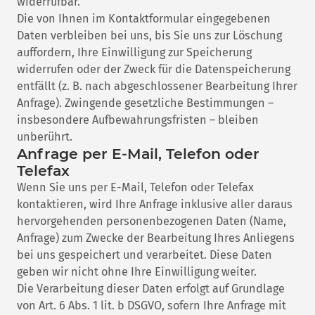
widerrufbar.
Die von Ihnen im Kontaktformular eingegebenen
Daten verbleiben bei uns, bis Sie uns zur Löschung
auffordern, Ihre Einwilligung zur Speicherung
widerrufen oder der Zweck für die Datenspeicherung
entfällt (z. B. nach abgeschlossener Bearbeitung Ihrer
Anfrage). Zwingende gesetzliche Bestimmungen –
insbesondere Aufbewahrungsfristen – bleiben
unberührt.
Anfrage per E-Mail, Telefon oder
Telefax
Wenn Sie uns per E-Mail, Telefon oder Telefax
kontaktieren, wird Ihre Anfrage inklusive aller daraus
hervorgehenden personenbezogenen Daten (Name,
Anfrage) zum Zwecke der Bearbeitung Ihres Anliegens
bei uns gespeichert und verarbeitet. Diese Daten
geben wir nicht ohne Ihre Einwilligung weiter.
Die Verarbeitung dieser Daten erfolgt auf Grundlage
von Art. 6 Abs. 1 lit. b DSGVO, sofern Ihre Anfrage mit