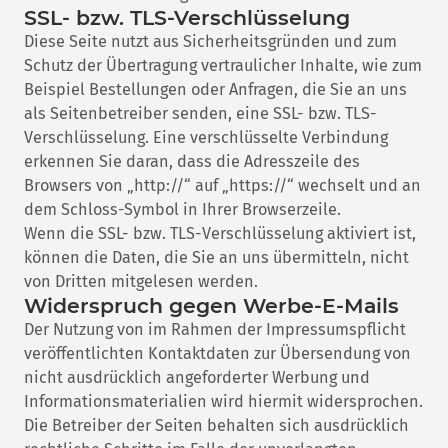
SSL- bzw. TLS-Verschlüsselung
Diese Seite nutzt aus Sicherheitsgründen und zum
Schutz der Übertragung vertraulicher Inhalte, wie zum
Beispiel Bestellungen oder Anfragen, die Sie an uns
als Seitenbetreiber senden, eine SSL- bzw. TLS-
Verschlüsselung. Eine verschlüsselte Verbindung
erkennen Sie daran, dass die Adresszeile des
Browsers von „http://“ auf „https://“ wechselt und an
dem Schloss-Symbol in Ihrer Browserzeile.
Wenn die SSL- bzw. TLS-Verschlüsselung aktiviert ist,
können die Daten, die Sie an uns übermitteln, nicht
von Dritten mitgelesen werden.
Widerspruch gegen Werbe-E-Mails
Der Nutzung von im Rahmen der Impressumspflicht
veröffentlichten Kontaktdaten zur Übersendung von
nicht ausdrücklich angeforderter Werbung und
Informationsmaterialien wird hiermit widersprochen.
Die Betreiber der Seiten behalten sich ausdrücklich