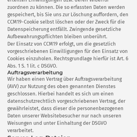
zuordnen zu können. Die so erfassten Daten werden
gespeichert, bis Sie uns zur Löschung auffordern, den
CCM19-Cookie selbst löschen oder der Zweck für die
Datenspeicherung entfällt. Zwingende gesetzliche
Aufbewahrungspflichten bleiben unberührt.
Der Einsatz von CCM19 erfolgt, um die gesetzlich
vorgeschriebenen Einwilligungen für den Einsatz von
Cookies einzuholen. Rechtsgrundlage hierfür ist Art. 6
Abs. 1 S. 1 lit. c DSGVO.
Auftragsverarbeitung
Wir haben einen Vertrag über Auftragsverarbeitung
(AVV) zur Nutzung des oben genannten Dienstes
geschlossen. Hierbei handelt es sich um einen
datenschutzrechtlich vorgeschriebenen Vertrag, der
gewährleistet, dass dieser die personenbezogenen
Daten unserer Websitebesucher nur nach unseren
Weisungen und unter Einhaltung der DSGVO
verarbeitet.