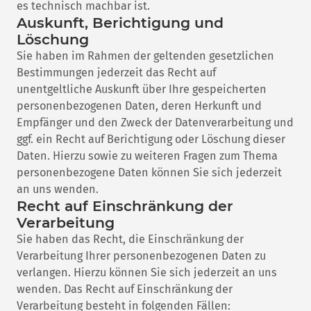
es technisch machbar ist.
Auskunft, Berichtigung und
Löschung
Sie haben im Rahmen der geltenden gesetzlichen
Bestimmungen jederzeit das Recht auf
unentgeltliche Auskunft über Ihre gespeicherten
personenbezogenen Daten, deren Herkunft und
Empfänger und den Zweck der Datenverarbeitung und
ggf. ein Recht auf Berichtigung oder Löschung dieser
Daten. Hierzu sowie zu weiteren Fragen zum Thema
personenbezogene Daten können Sie sich jederzeit
an uns wenden.
Recht auf Einschränkung der
Verarbeitung
Sie haben das Recht, die Einschränkung der
Verarbeitung Ihrer personenbezogenen Daten zu
verlangen. Hierzu können Sie sich jederzeit an uns
wenden. Das Recht auf Einschränkung der
Verarbeitung besteht in folgenden Fällen: