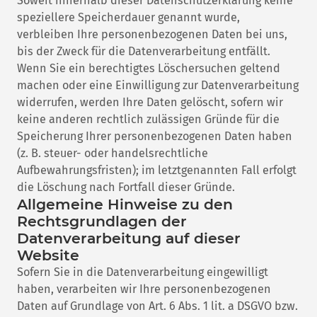
Soweit innerhalb dieser Datenschutzerklärung keine
speziellere Speicherdauer genannt wurde,
verbleiben Ihre personenbezogenen Daten bei uns,
bis der Zweck für die Datenverarbeitung entfällt.
Wenn Sie ein berechtigtes Löschersuchen geltend
machen oder eine Einwilligung zur Datenverarbeitung
widerrufen, werden Ihre Daten gelöscht, sofern wir
keine anderen rechtlich zulässigen Gründe für die
Speicherung Ihrer personenbezogenen Daten haben
(z. B. steuer- oder handelsrechtliche
Aufbewahrungsfristen); im letztgenannten Fall erfolgt
die Löschung nach Fortfall dieser Gründe.
Allgemeine Hinweise zu den
Rechtsgrundlagen der
Datenverarbeitung auf dieser
Website
Sofern Sie in die Datenverarbeitung eingewilligt
haben, verarbeiten wir Ihre personenbezogenen
Daten auf Grundlage von Art. 6 Abs. 1 lit. a DSGVO bzw.