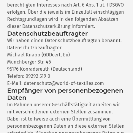
berechtigten Interesses nach Art. 6 Abs. 1 lit. f DSGVO
erfolgen. Über die jeweils im Einzelfall einschlägigen
Rechtsgrundlagen wird in den folgenden Absätzen
dieser Datenschutzerklärung informiert.
Datenschutz­beauftragter
Wir haben einen Datenschutzbeauftragten benannt.
Datenschutzbeauftragter
Michael Knapp (GDDcert, Eu)
Münchberger Str. 46
95176 Konradsreuth (Deutschland)
Telefon: 09292 519 0
E-Mail: datenschutz@world-of-textiles.com
Empfänger von personenbezogenen
Daten
Im Rahmen unserer Geschäftstätigkeit arbeiten wir
mit verschiedenen externen Stellen zusammen.
Dabei ist teilweise auch eine Übermittlung von
personenbezogenen Daten an diese externen Stellen