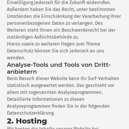
Einwilligung jederzeit für die Zukunft widerrufen.
Außerdem haben Sie das Recht, unter bestimmten
Umständen die Einschränkung der Verarbeitung Ihrer
personenbezogenen Daten zu verlangen. Des
Weiteren steht Ihnen ein Beschwerderecht bei der
zuständigen Aufsichtsbehörde zu.
Hierzu sowie zu weiteren Fragen zum Thema
Datenschutz können Sie sich jederzeit an uns
wenden.
Analyse-Tools und Tools von Dritt­
anbietern
Beim Besuch dieser Website kann Ihr Surf-Verhalten
statistisch ausgewertet werden. Das geschieht vor
allem mit sogenannten Analyseprogrammen.
Detaillierte Informationen zu diesen
Analyseprogrammen finden Sie in der folgenden
Datenschutzerklärung.
2. Hosting
Wir hosten die Inhalte unserer Website bei