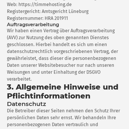
Web: https://timmehosting.de
Registergericht: Amtsgericht Lüneburg
Registernummer: HRA 201911
Auftragsverarbeitung
Wir haben einen Vertrag über Auftragsverarbeitung
(AVV) zur Nutzung des oben genannten Dienstes
geschlossen. Hierbei handelt es sich um einen
datenschutzrechtlich vorgeschriebenen Vertrag, der
gewährleistet, dass dieser die personenbezogenen
Daten unserer Websitebesucher nur nach unseren
Weisungen und unter Einhaltung der DSGVO
verarbeitet.
3. Allgemeine Hinweise und
Pflicht­informationen
Datenschutz
Die Betreiber dieser Seiten nehmen den Schutz Ihrer
persönlichen Daten sehr ernst. Wir behandeln Ihre
personenbezogenen Daten vertraulich und