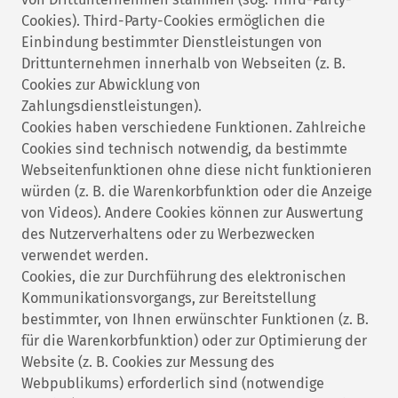
Cookies). Third-Party-Cookies ermöglichen die
Einbindung bestimmter Dienstleistungen von
Drittunternehmen innerhalb von Webseiten (z. B.
Cookies zur Abwicklung von
Zahlungsdienstleistungen).
Cookies haben verschiedene Funktionen. Zahlreiche
Cookies sind technisch notwendig, da bestimmte
Webseitenfunktionen ohne diese nicht funktionieren
würden (z. B. die Warenkorbfunktion oder die Anzeige
von Videos). Andere Cookies können zur Auswertung
des Nutzerverhaltens oder zu Werbezwecken
verwendet werden.
Cookies, die zur Durchführung des elektronischen
Kommunikationsvorgangs, zur Bereitstellung
bestimmter, von Ihnen erwünschter Funktionen (z. B.
für die Warenkorbfunktion) oder zur Optimierung der
Website (z. B. Cookies zur Messung des
Webpublikums) erforderlich sind (notwendige