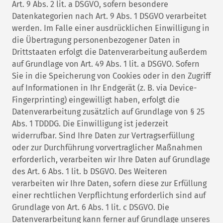
Art. 9 Abs. 2 lit. a DSGVO, sofern besondere
Datenkategorien nach Art. 9 Abs. 1 DSGVO verarbeitet
werden. Im Falle einer ausdrücklichen Einwilligung in
die Übertragung personenbezogener Daten in
Drittstaaten erfolgt die Datenverarbeitung außerdem
auf Grundlage von Art. 49 Abs. 1 lit. a DSGVO. Sofern
Sie in die Speicherung von Cookies oder in den Zugriff
auf Informationen in Ihr Endgerät (z. B. via Device-
Fingerprinting) eingewilligt haben, erfolgt die
Datenverarbeitung zusätzlich auf Grundlage von § 25
Abs. 1 TDDDG. Die Einwilligung ist jederzeit
widerrufbar. Sind Ihre Daten zur Vertragserfüllung
oder zur Durchführung vorvertraglicher Maßnahmen
erforderlich, verarbeiten wir Ihre Daten auf Grundlage
des Art. 6 Abs. 1 lit. b DSGVO. Des Weiteren
verarbeiten wir Ihre Daten, sofern diese zur Erfüllung
einer rechtlichen Verpflichtung erforderlich sind auf
Grundlage von Art. 6 Abs. 1 lit. c DSGVO. Die
Datenverarbeitung kann ferner auf Grundlage unseres