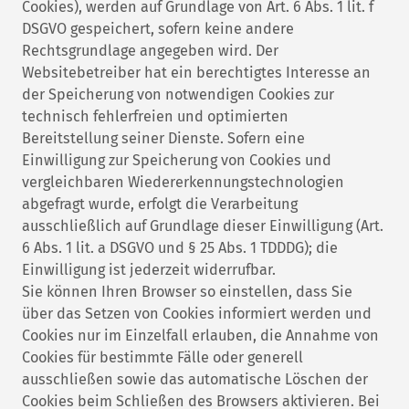
Cookies), werden auf Grundlage von Art. 6 Abs. 1 lit. f
DSGVO gespeichert, sofern keine andere
Rechtsgrundlage angegeben wird. Der
Websitebetreiber hat ein berechtigtes Interesse an
der Speicherung von notwendigen Cookies zur
technisch fehlerfreien und optimierten
Bereitstellung seiner Dienste. Sofern eine
Einwilligung zur Speicherung von Cookies und
vergleichbaren Wiedererkennungstechnologien
abgefragt wurde, erfolgt die Verarbeitung
ausschließlich auf Grundlage dieser Einwilligung (Art.
6 Abs. 1 lit. a DSGVO und § 25 Abs. 1 TDDDG); die
Einwilligung ist jederzeit widerrufbar.
Sie können Ihren Browser so einstellen, dass Sie
über das Setzen von Cookies informiert werden und
Cookies nur im Einzelfall erlauben, die Annahme von
Cookies für bestimmte Fälle oder generell
ausschließen sowie das automatische Löschen der
Cookies beim Schließen des Browsers aktivieren. Bei