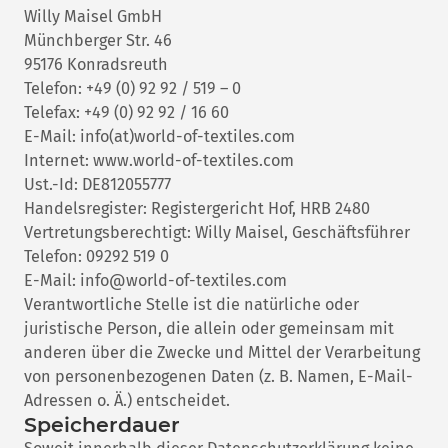
Willy Maisel GmbH
Münchberger Str. 46
95176 Konradsreuth
Telefon: +49 (0) 92 92 / 519 – 0
Telefax: +49 (0) 92 92 / 16 60
E-Mail: info(at)world-of-textiles.com
Internet: www.world-of-textiles.com
Ust.-Id: DE812055777
Handelsregister: Registergericht Hof, HRB 2480
Vertretungsberechtigt: Willy Maisel, Geschäftsführer
Telefon: 09292 519 0
E-Mail: info@world-of-textiles.com
Verantwortliche Stelle ist die natürliche oder
juristische Person, die allein oder gemeinsam mit
anderen über die Zwecke und Mittel der Verarbeitung
von personenbezogenen Daten (z. B. Namen, E-Mail-
Adressen o. Ä.) entscheidet.
Speicherdauer