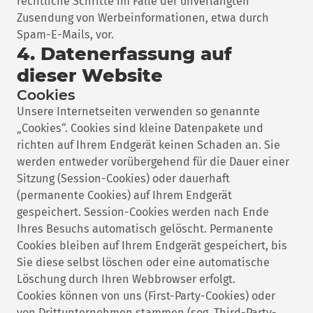
rechtliche Schritte im Falle der unverlangten
Zusendung von Werbeinformationen, etwa durch
Spam-E-Mails, vor.
4. Datenerfassung auf
dieser Website
Cookies
Unsere Internetseiten verwenden so genannte
„Cookies“. Cookies sind kleine Datenpakete und
richten auf Ihrem Endgerät keinen Schaden an. Sie
werden entweder vorübergehend für die Dauer einer
Sitzung (Session-Cookies) oder dauerhaft
(permanente Cookies) auf Ihrem Endgerät
gespeichert. Session-Cookies werden nach Ende
Ihres Besuchs automatisch gelöscht. Permanente
Cookies bleiben auf Ihrem Endgerät gespeichert, bis
Sie diese selbst löschen oder eine automatische
Löschung durch Ihren Webbrowser erfolgt.
Cookies können von uns (First-Party-Cookies) oder
von Drittunternehmen stammen (sog. Third-Party-