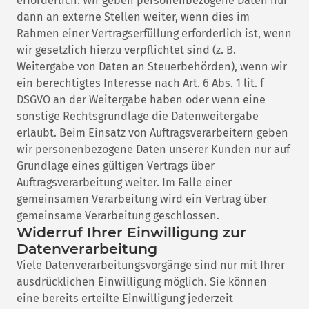
erforderlich. Wir geben personenbezogene Daten nur
dann an externe Stellen weiter, wenn dies im
Rahmen einer Vertragserfüllung erforderlich ist, wenn
wir gesetzlich hierzu verpflichtet sind (z. B.
Weitergabe von Daten an Steuerbehörden), wenn wir
ein berechtigtes Interesse nach Art. 6 Abs. 1 lit. f
DSGVO an der Weitergabe haben oder wenn eine
sonstige Rechtsgrundlage die Datenweitergabe
erlaubt. Beim Einsatz von Auftragsverarbeitern geben
wir personenbezogene Daten unserer Kunden nur auf
Grundlage eines gültigen Vertrags über
Auftragsverarbeitung weiter. Im Falle einer
gemeinsamen Verarbeitung wird ein Vertrag über
gemeinsame Verarbeitung geschlossen.
Widerruf Ihrer Einwilligung zur
Datenverarbeitung
Viele Datenverarbeitungsvorgänge sind nur mit Ihrer
ausdrücklichen Einwilligung möglich. Sie können
eine bereits erteilte Einwilligung jederzeit