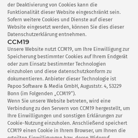
der Deaktivierung von Cookies kann die
Funktionalität dieser Website eingeschränkt sein.
Sofern weitere Cookies und Dienste auf dieser
Website eingesetzt werden, können Sie dies dieser
Datenschutzerklärung entnehmen.
CCM19
Unsere Website nutzt CCM19, um Ihre Einwilligung zur
Speicherung bestimmter Cookies auf Ihrem Endgerät
oder zum Einsatz bestimmter Technologien
einzuholen und diese datenschutzkonform zu
dokumentieren. Anbieter dieser Technologie ist
Papoo Software & Media GmbH, Auguststr. 4, 53229
Bonn (im Folgenden „CCM19“).
Wenn Sie unsere Website betreten, wird eine
Verbindung zu den Servern von CCM19 hergestellt, um
Ihre Einwilligungen und sonstigen Erklärungen zur
Cookie-Nutzung einzuholen. Anschließend speichert
CCM19 einen Cookie in Ihrem Browser, um Ihnen die
erteilten Einwilligungen bzw. deren Widerruf