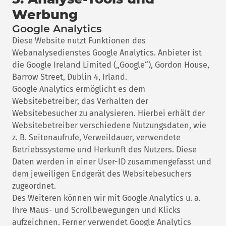
Werbung
Google Analytics
Diese Website nutzt Funktionen des
Webanalysedienstes Google Analytics. Anbieter ist
die Google Ireland Limited („Google“), Gordon House,
Barrow Street, Dublin 4, Irland.
Google Analytics ermöglicht es dem
Websitebetreiber, das Verhalten der
Websitebesucher zu analysieren. Hierbei erhält der
Websitebetreiber verschiedene Nutzungsdaten, wie
z. B. Seitenaufrufe, Verweildauer, verwendete
Betriebssysteme und Herkunft des Nutzers. Diese
Daten werden in einer User-ID zusammengefasst und
dem jeweiligen Endgerät des Websitebesuchers
zugeordnet.
Des Weiteren können wir mit Google Analytics u. a.
Ihre Maus- und Scrollbewegungen und Klicks
aufzeichnen. Ferner verwendet Google Analytics