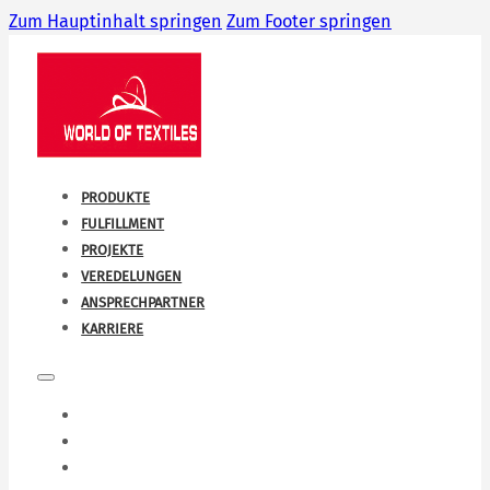
Zum Hauptinhalt springen
Zum Footer springen
PRODUKTE
FULFILLMENT
PROJEKTE
VEREDELUNGEN
ANSPRECHPARTNER
KARRIERE
PRODUKTE
FULFILLMENT
PROJEKTE