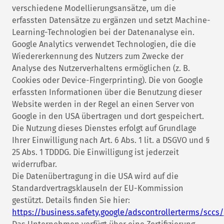
verschiedene Modellierungsansätze, um die
erfassten Datensätze zu ergänzen und setzt Machine-
Learning-Technologien bei der Datenanalyse ein.
Google Analytics verwendet Technologien, die die
Wiedererkennung des Nutzers zum Zwecke der
Analyse des Nutzerverhaltens ermöglichen (z. B.
Cookies oder Device-Fingerprinting). Die von Google
erfassten Informationen über die Benutzung dieser
Website werden in der Regel an einen Server von
Google in den USA übertragen und dort gespeichert.
Die Nutzung dieses Dienstes erfolgt auf Grundlage
Ihrer Einwilligung nach Art. 6 Abs. 1 lit. a DSGVO und §
25 Abs. 1 TDDDG. Die Einwilligung ist jederzeit
widerrufbar.
Die Datenübertragung in die USA wird auf die
Standardvertragsklauseln der EU-Kommission
gestützt. Details finden Sie hier:
https://business.safety.google/adscontrollerterms/sccs/