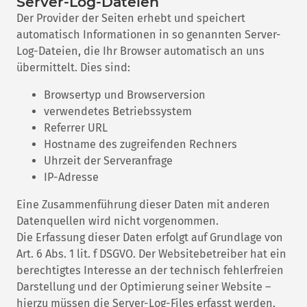
Server-Log-Dateien
Der Provider der Seiten erhebt und speichert
automatisch Informationen in so genannten Server-
Log-Dateien, die Ihr Browser automatisch an uns
übermittelt. Dies sind:
Browsertyp und Browserversion
verwendetes Betriebssystem
Referrer URL
Hostname des zugreifenden Rechners
Uhrzeit der Serveranfrage
IP-Adresse
Eine Zusammenführung dieser Daten mit anderen
Datenquellen wird nicht vorgenommen.
Die Erfassung dieser Daten erfolgt auf Grundlage von
Art. 6 Abs. 1 lit. f DSGVO. Der Websitebetreiber hat ein
berechtigtes Interesse an der technisch fehlerfreien
Darstellung und der Optimierung seiner Website –
hierzu müssen die Server-Log-Files erfasst werden.