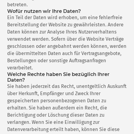
betreten.
Wofür nutzen wir Ihre Daten?
Ein Teil der Daten wird erhoben, um eine fehlerfreie
Bereitstellung der Website zu gewährleisten. Andere
Daten können zur Analyse Ihres Nutzerverhaltens
verwendet werden. Sofern über die Website Verträge
geschlossen oder angebahnt werden können, werden
die übermittelten Daten auch für Vertragsangebote,
Bestellungen oder sonstige Auftragsanfragen
verarbeitet.
Welche Rechte haben Sie bezüglich Ihrer
Daten?
Sie haben jederzeit das Recht, unentgeltlich Auskunft
über Herkunft, Empfänger und Zweck Ihrer
gespeicherten personenbezogenen Daten zu
erhalten. Sie haben außerdem ein Recht, die
Berichtigung oder Löschung dieser Daten zu
verlangen. Wenn Sie eine Einwilligung zur
Datenverarbeitung erteilt haben, können Sie diese