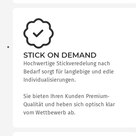
STICK ON DEMAND
Hochwertige Stickveredelung nach
Bedarf sorgt für langlebige und edle
Individualisierungen.
Sie bieten Ihren Kunden Premium-
Qualität und heben sich optisch klar
vom Wettbewerb ab.