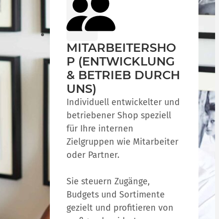
MITARBEITERSHO
P (ENTWICKLUNG
& BETRIEB DURCH
UNS)
Individuell entwickelter und
betriebener Shop speziell
für Ihre internen
Zielgruppen wie Mitarbeiter
oder Partner.
Sie steuern Zugänge,
Budgets und Sortimente
gezielt und profitieren von