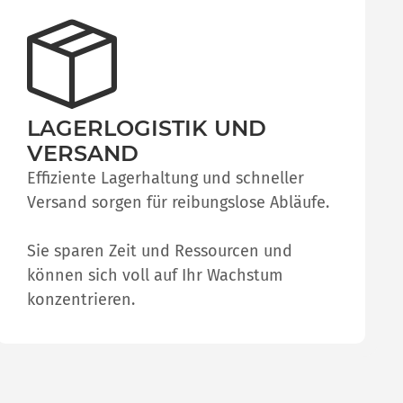
LAGERLOGISTIK UND
VERSAND
Effiziente Lagerhaltung und schneller
Versand sorgen für reibungslose Abläufe.
Sie sparen Zeit und Ressourcen und
können sich voll auf Ihr Wachstum
konzentrieren.