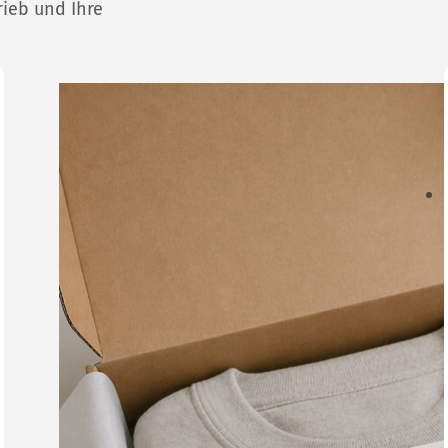
rieb und Ihre