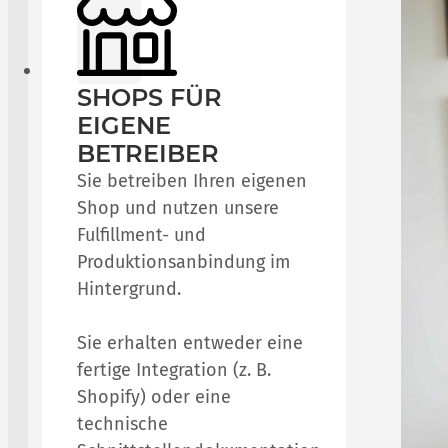
SHOPS FÜR
EIGENE
BETREIBER
Sie betreiben Ihren eigenen
Shop und nutzen unsere
Fulfillment- und
Produktionsanbindung im
Hintergrund.
Sie erhalten entweder eine
fertige Integration (z. B.
Shopify) oder eine
technische