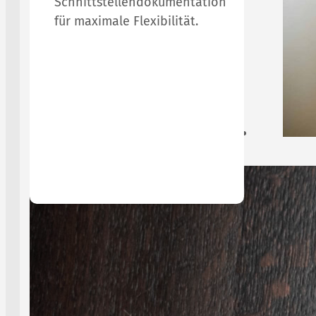
Schnittstellendokumentation
für maximale Flexibilität.