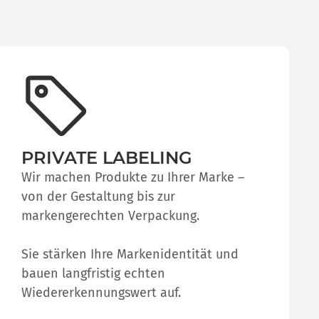
PRIVATE LABELING
Wir machen Produkte zu Ihrer Marke –
von der Gestaltung bis zur
markengerechten Verpackung.
Sie stärken Ihre Markenidentität und
bauen langfristig echten
Wiedererkennungswert auf.