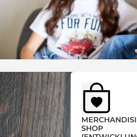
MERCHANDISI
SHOP
(ENTWICKLUN