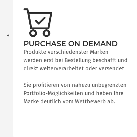
PURCHASE ON DEMAND
Produkte verschiedenster Marken
werden erst bei Bestellung beschafft und
direkt weiterverarbeitet oder versendet
Sie profitieren von nahezu unbegrenzten
Portfolio-Möglichkeiten und heben Ihre
Marke deutlich vom Wettbewerb ab.