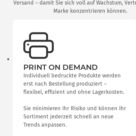
Versand – damit Sie sich voll auf Wachstum, Vert
Marke konzentrieren können.
PRINT ON DEMAND
Individuell bedruckte Produkte werden
erst nach Bestellung produziert –
flexibel, effizient und ohne Lagerkosten.
Sie minimieren Ihr Risiko und können Ihr
Sortiment jederzeit schnell an neue
Trends anpassen.