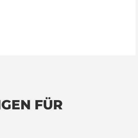
NGEN FÜR