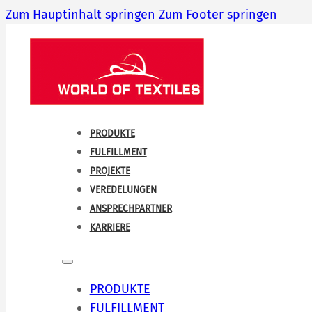
Zum Hauptinhalt springen
Zum Footer springen
PRODUKTE
FULFILLMENT
PROJEKTE
VEREDELUNGEN
ANSPRECHPARTNER
KARRIERE
PRODUKTE
FULFILLMENT