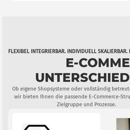
FLEXIBEL INTEGRIERBAR. INDIVIDUELL SKALIERBAR.
E-COMME
UNTERSCHIE
Ob eigene Shopsysteme oder vollständig betreut
wir bieten Ihnen die passende E-Commerce-Struk
Zielgruppe und Prozesse.