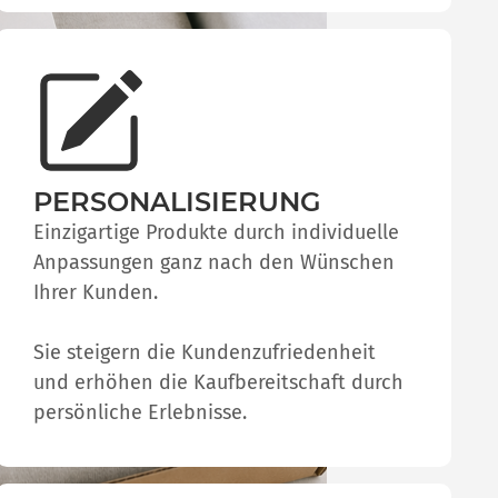
PERSONALISIERUNG
Einzigartige Produkte durch individuelle
Anpassungen ganz nach den Wünschen
Ihrer Kunden.
Sie steigern die Kundenzufriedenheit
und erhöhen die Kaufbereitschaft durch
persönliche Erlebnisse.