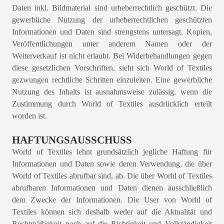
Daten inkl. Bildmaterial sind urheberrechtlich geschützt. Die
gewerbliche Nutzung der urheberrechtlichen geschützten
Informationen und Daten sind strengstens untersagt. Kopien,
Veröffentlichungen unter anderem Namen oder der
Weiterverkauf ist nicht erlaubt. Bei Widerbehandlungen gegen
diese gesetzlichen Vorschriften, sieht sich World of Textiles
gezwungen rechtliche Schritten einzuleiten. Eine gewerbliche
Nutzung des Inhalts ist ausnahmsweise zulässig, wenn die
Zustimmung durch World of Textiles ausdrücklich erteilt
worden ist.
HAFTUNGSAUSSCHUSS
World of Textiles lehnt grundsätzlich jegliche Haftung für
Informationen und Daten sowie deren Verwendung, die über
World of Textiles abrufbar sind, ab. Die über World of Textiles
abrufbaren Informationen und Daten dienen ausschließlich
dem Zwecke der Informationen. Die User von World of
Textiles können sich deshalb weder auf die Aktualität und