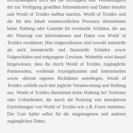
Rechtmäßigkeit noch auf die Richtigkeit und Vollständigkeit
der zur Verfügung gestellten Informationen und Daten berufen
und World of Textiles haftbar machen. World of Textiles und
die für den Inhalt verantwortlichen Personen übernehmen
keine Haftung oder Garantie für eventuelle Schäden, die aus
der Nutzung von Informationen und Daten von World of
Textiles resultieren. Hier eingeschlossen sind sowohl materielle
als auch immaterielle und finanzielle Schäden sowie
Folgeschäden und entgangene Gewinne. Weiterhin wird darauf
hingewiesen, dass die durch World of Textiles zugängliche
Partnerseiten, werbende Anzeigekunden und Internetseiten
sowie -dienste eigenen Richtlinien unterliegen. World of
Textiles schließt auch hier jegliche Verantwortung und Haftung
aus. World of Textiles übernimmt keine Haftung bei Verlusten
oder Unklarheiten, die durch die Nutzung von interaktiven
Einrichtungen von World of Textiles wie z.B. Foren entstehen.
Der User haftet selbst für die eingetragenen und anderen
zugänglichen Daten.