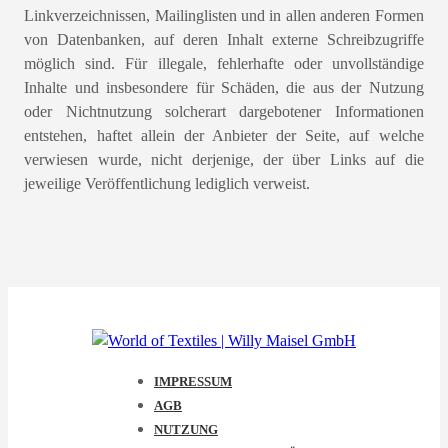
Linkverzeichnissen, Mailinglisten und in allen anderen Formen
von Datenbanken, auf deren Inhalt externe Schreibzugriffe
möglich sind. Für illegale, fehlerhafte oder unvollständige
Inhalte und insbesondere für Schäden, die aus der Nutzung
oder Nichtnutzung solcherart dargebotener Informationen
entstehen, haftet allein der Anbieter der Seite, auf welche
verwiesen wurde, nicht derjenige, der über Links auf die
jeweilige Veröffentlichung lediglich verweist.
IMPRESSUM
AGB
NUTZUNG