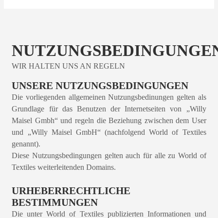
NUTZUNGSBEDINGUNGE
WIR HALTEN UNS AN REGELN
UNSERE NUTZUNGSBEDINGUNGEN
Die vorliegenden allgemeinen Nutzungsbedinungen gelten als
Grundlage für das Benutzen der Internetseiten von „Willy
Maisel Gmbh“ und regeln die Beziehung zwischen dem User
und „Willy Maisel GmbH“ (nachfolgend World of Textiles
genannt).
Diese Nutzungsbedingungen gelten auch für alle zu World of
Textiles weiterleitenden Domains.
URHEBERRECHTLICHE
BESTIMMUNGEN
Die unter World of Textiles publizierten Informationen und