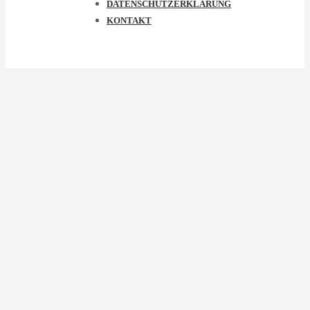
DATENSCHUTZERKLÄRUNG
KONTAKT